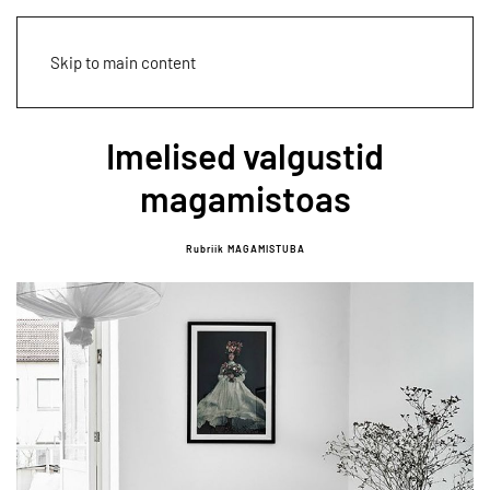
Skip to main content
Imelised valgustid
magamistoas
Rubriik MAGAMISTUBA