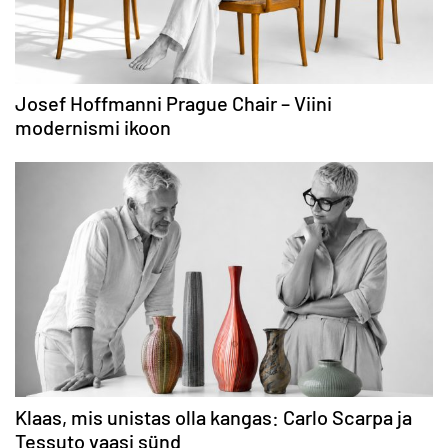
Josef Hoffmanni Prague Chair – Viini
modernismi ikoon
Klaas, mis unistas olla kangas: Carlo Scarpa ja
Tessuto vaasi sünd