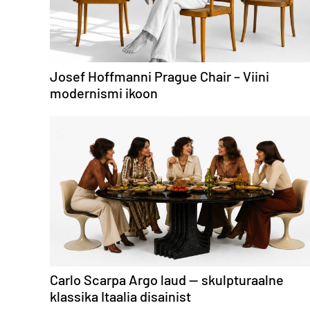
Josef Hoffmanni Prague Chair – Viini
modernismi ikoon
Carlo Scarpa Argo laud — skulpturaalne
klassika Itaalia disainist