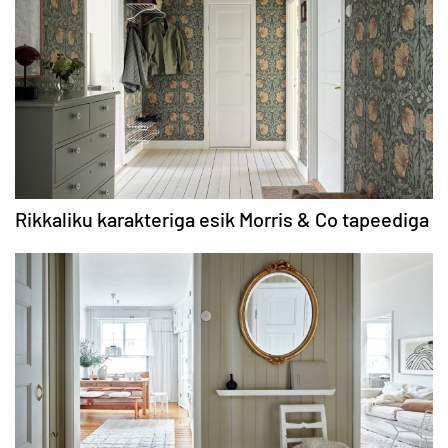
Rikkaliku karakteriga esik Morris & Co tapeediga