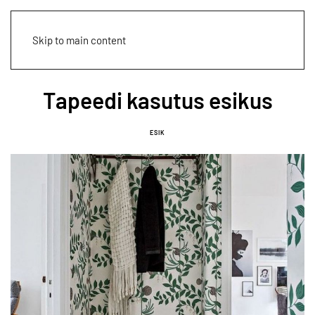
Skip to main content
Tapeedi kasutus esikus
ESIK