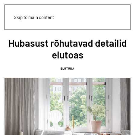
Skip to main content
Hubasust rõhutavad detailid
elutoas
ELUTUBA