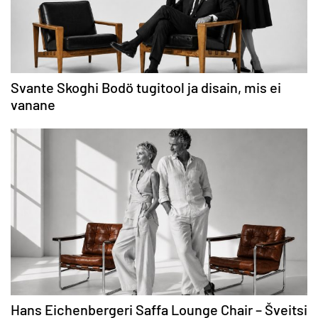
Svante Skoghi Bodö tugitool ja disain, mis ei
vanane
Hans Eichenbergeri Saffa Lounge Chair – Šveitsi