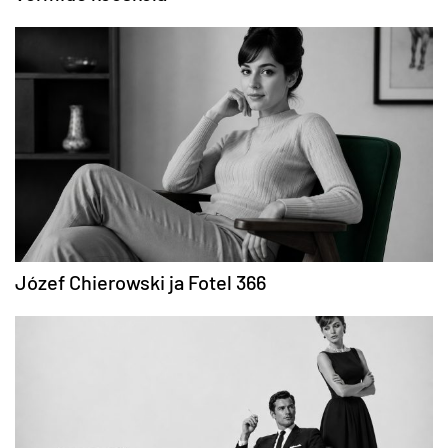
Józef Chierowski ja Fotel 366